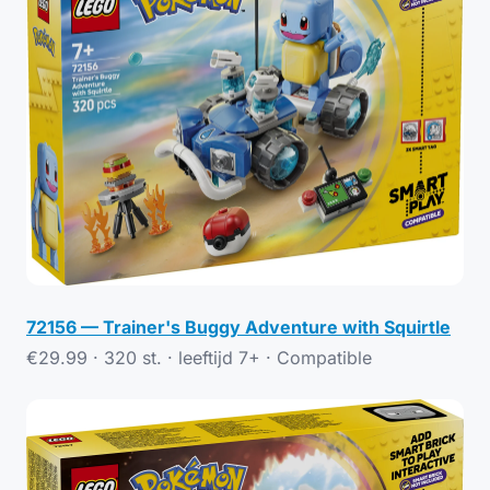
72156 — Trainer's Buggy Adventure with Squirtle
€29.99 · 320 st. · leeftijd 7+ ·
Compatible