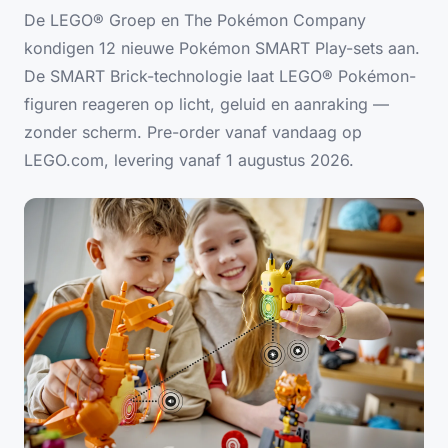
De LEGO® Groep en The Pokémon Company
kondigen 12 nieuwe Pokémon SMART Play-sets aan.
De SMART Brick-technologie laat LEGO® Pokémon-
figuren reageren op licht, geluid en aanraking —
zonder scherm. Pre-order vanaf vandaag op
LEGO.com, levering vanaf 1 augustus 2026.