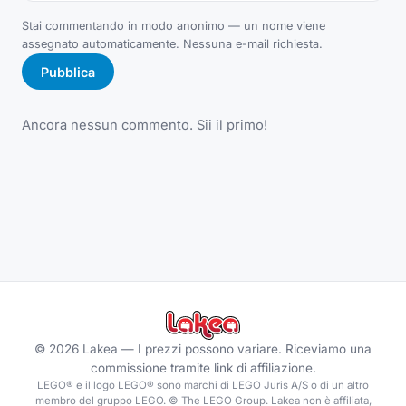
Stai commentando in modo anonimo — un nome viene
assegnato automaticamente. Nessuna e-mail richiesta.
Pubblica
Ancora nessun commento. Sii il primo!
©
2026
Lakea —
I prezzi possono variare. Riceviamo una
commissione tramite link di affiliazione.
LEGO® e il logo LEGO® sono marchi di LEGO Juris A/S o di un altro
membro del gruppo LEGO. © The LEGO Group. Lakea non è affiliata,