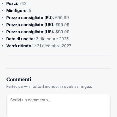
Pezzi:
742
Minifigure:
5
Prezzo consigliato (EU):
£99.99
Prezzo consigliato (UK):
£99.99
Prezzo consigliato (US):
$99.99
Data di uscita:
3 dicembre 2025
Verrà ritirato il:
31 dicembre 2027
Commenti
Partecipa — in tutto il mondo, in qualsiasi lingua.