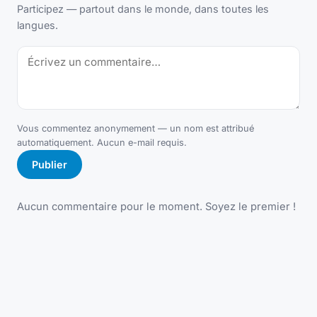
Participez — partout dans le monde, dans toutes les
langues.
Vous commentez anonymement — un nom est attribué
automatiquement. Aucun e-mail requis.
Publier
Aucun commentaire pour le moment. Soyez le premier !