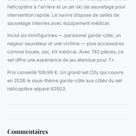
hélicoptère à l'arrière et un jet-ski de sauvetage pour
intervention rapide. Le navire dispose de salles de
sauvetage internes avec équipement médical.
Inclut six minifigurines — personnel garde-côte, un
nageur-sauveteur et une victime — plus accessoires
comme bouée, sac, kit médical. Avec 742 pièces, ce
set offre une expérience de jeu étendue pour 7+.
Prix conseillé 109,99 €. Un grand set City qui couvre
en 2026 le sous-thème garde-côte aux côtés du set
hélicoptère séparé 60503.
Commentaires