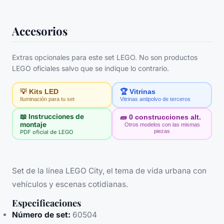
Accesorios
Extras opcionales para este set LEGO. No son productos
LEGO oficiales salvo que se indique lo contrario.
💡 Kits LED
🏆 Vitrinas
Iluminación para tu set
Vitrinas antipolvo de terceros
📖 Instrucciones de
🧱
0
construcciones alt.
montaje
Otros modelos con las mismas
piezas
PDF oficial de LEGO
Set de la línea LEGO City, el tema de vida urbana con
vehículos y escenas cotidianas.
Especificaciones
Número de set:
60504