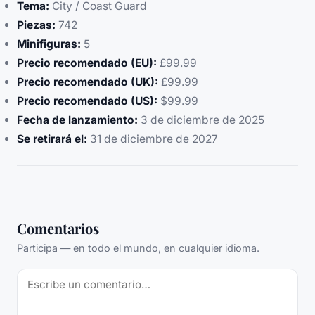
Tema:
City / Coast Guard
Piezas:
742
Minifiguras:
5
Precio recomendado (EU):
£99.99
Precio recomendado (UK):
£99.99
Precio recomendado (US):
$99.99
Fecha de lanzamiento:
3 de diciembre de 2025
Se retirará el:
31 de diciembre de 2027
Comentarios
Participa — en todo el mundo, en cualquier idioma.