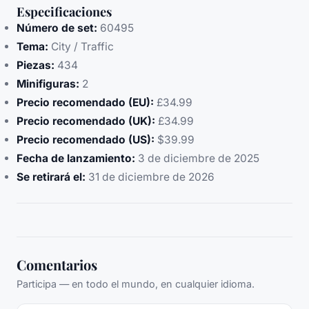
Especificaciones
Número de set:
60495
Tema:
City / Traffic
Piezas:
434
Minifiguras:
2
Precio recomendado (EU):
£34.99
Precio recomendado (UK):
£34.99
Precio recomendado (US):
$39.99
Fecha de lanzamiento:
3 de diciembre de 2025
Se retirará el:
31 de diciembre de 2026
Comentarios
Participa — en todo el mundo, en cualquier idioma.