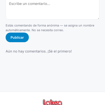
Estás comentando de forma anónima — se asigna un nombre
automáticamente. No se necesita correo.
Publicar
Aún no hay comentarios. ¡Sé el primero!