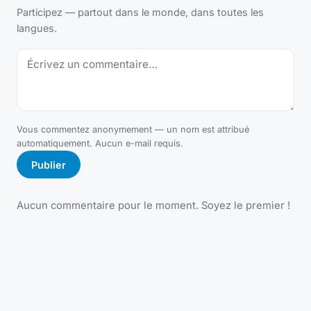
Participez — partout dans le monde, dans toutes les
langues.
Vous commentez anonymement — un nom est attribué
automatiquement. Aucun e-mail requis.
Publier
Aucun commentaire pour le moment. Soyez le premier !