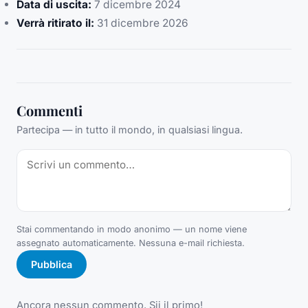
Data di uscita:
7 dicembre 2024
Verrà ritirato il:
31 dicembre 2026
Commenti
Partecipa — in tutto il mondo, in qualsiasi lingua.
Stai commentando in modo anonimo — un nome viene
assegnato automaticamente. Nessuna e-mail richiesta.
Pubblica
Ancora nessun commento. Sii il primo!