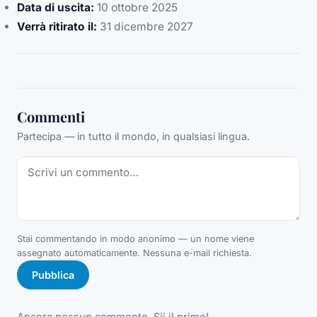
Data di uscita:
10 ottobre 2025
Verrà ritirato il:
31 dicembre 2027
Commenti
Partecipa — in tutto il mondo, in qualsiasi lingua.
Stai commentando in modo anonimo — un nome viene
assegnato automaticamente. Nessuna e-mail richiesta.
Pubblica
Ancora nessun commento. Sii il primo!