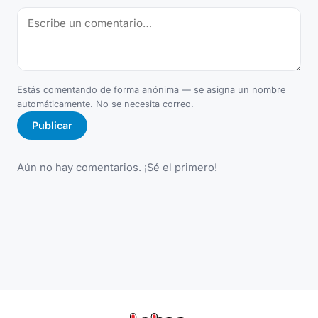
Estás comentando de forma anónima — se asigna un nombre
automáticamente. No se necesita correo.
Publicar
Aún no hay comentarios. ¡Sé el primero!