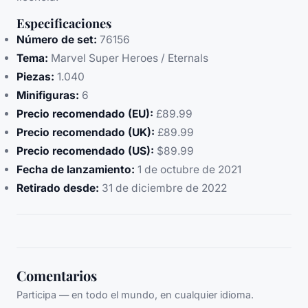
Especificaciones
Número de set:
76156
Tema:
Marvel Super Heroes / Eternals
Piezas:
1.040
Minifiguras:
6
Precio recomendado (EU):
£89.99
Precio recomendado (UK):
£89.99
Precio recomendado (US):
$89.99
Fecha de lanzamiento:
1 de octubre de 2021
Retirado desde:
31 de diciembre de 2022
Comentarios
Participa — en todo el mundo, en cualquier idioma.