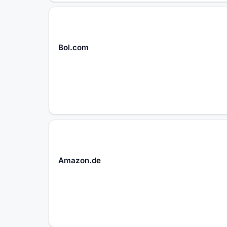
Bol.com
Amazon.de