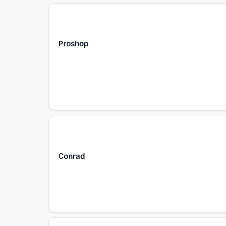
Proshop
Conrad