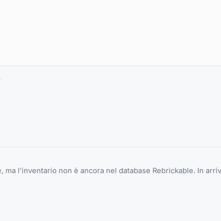
.
 ma l’inventario non è ancora nel database Rebrickable. In arriv