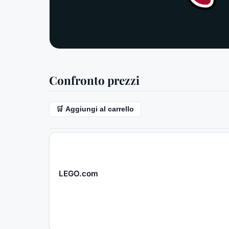
Confronto prezzi
🛒 Aggiungi al carrello
LEGO.com