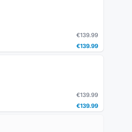
€139.99
€139.99
€139.99
€139.99