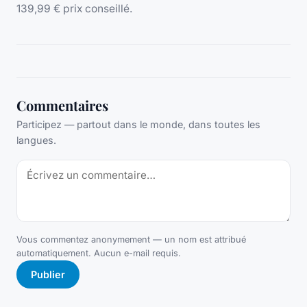
139,99 € prix conseillé.
Commentaires
Participez — partout dans le monde, dans toutes les
langues.
Vous commentez anonymement — un nom est attribué
automatiquement. Aucun e-mail requis.
Publier