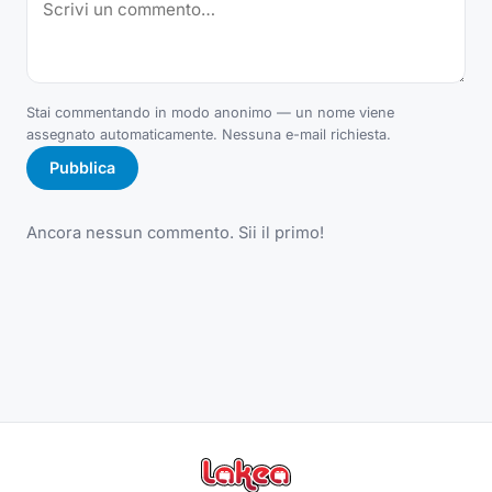
Stai commentando in modo anonimo — un nome viene
assegnato automaticamente. Nessuna e-mail richiesta.
Pubblica
Ancora nessun commento. Sii il primo!