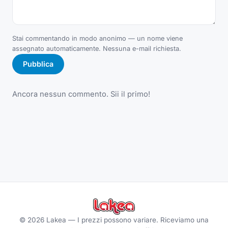
Stai commentando in modo anonimo — un nome viene
assegnato automaticamente. Nessuna e-mail richiesta.
Pubblica
Ancora nessun commento. Sii il primo!
©
2026
Lakea —
I prezzi possono variare. Riceviamo una