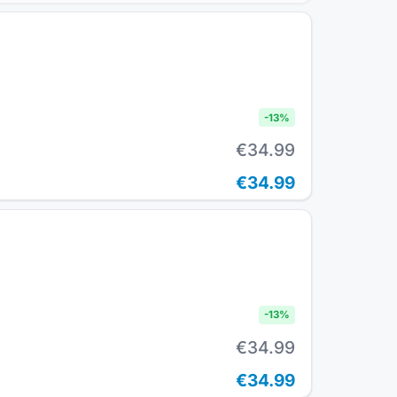
-
13
%
€34.99
€34.99
-
13
%
€34.99
€34.99