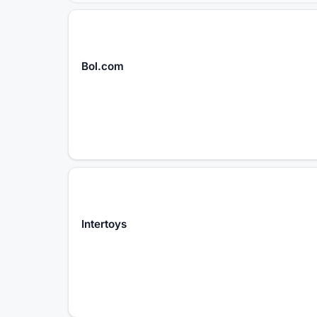
Bol.com
Intertoys