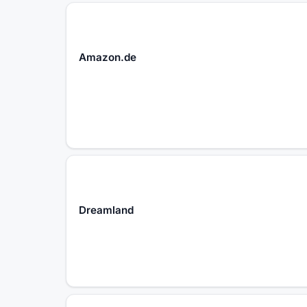
Amazon.de
Dreamland