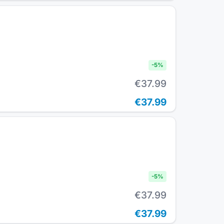
-
5
%
€37.99
€37.99
-
5
%
€37.99
€37.99