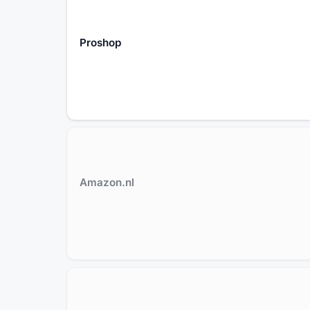
Proshop
Amazon.nl