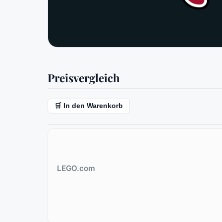
Preisvergleich
🛒 In den Warenkorb
LEGO.com