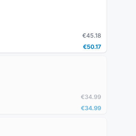
€45.18
€50.17
€34.99
€34.99