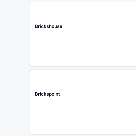
Brickshouse
Brickspoint