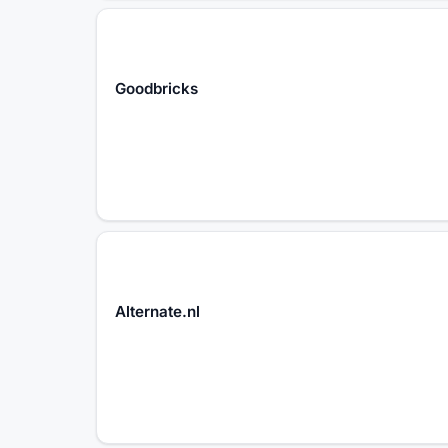
Goodbricks
Alternate.nl