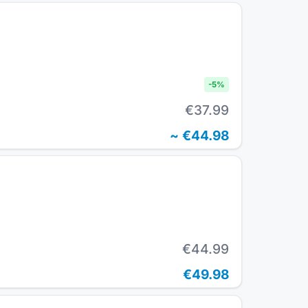
-
5
%
€37.99
~
€44.98
€44.99
€49.98