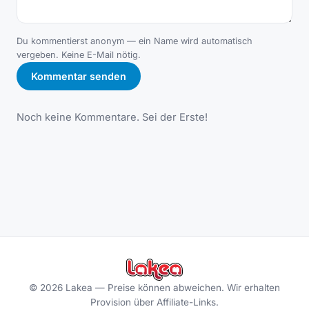
Du kommentierst anonym — ein Name wird automatisch
vergeben. Keine E-Mail nötig.
Kommentar senden
Noch keine Kommentare. Sei der Erste!
©
2026
Lakea —
Preise können abweichen. Wir erhalten
Provision über Affiliate-Links.