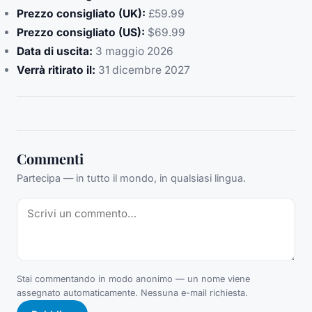
Prezzo consigliato (UK):
£59.99
Prezzo consigliato (US):
$69.99
Data di uscita:
3 maggio 2026
Verrà ritirato il:
31 dicembre 2027
Commenti
Partecipa — in tutto il mondo, in qualsiasi lingua.
Stai commentando in modo anonimo — un nome viene
assegnato automaticamente. Nessuna e-mail richiesta.