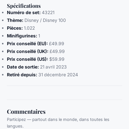
Spécifications
Numéro de set:
43221
Thème:
Disney / Disney 100
Pièces:
1.022
Minifigurines:
1
Prix conseillé (EU):
£49.99
Prix conseillé (UK):
£49.99
Prix conseillé (US):
$59.99
Date de sortie:
21 avril 2023
Retiré depuis:
31 décembre 2024
Commentaires
Participez — partout dans le monde, dans toutes les
langues.