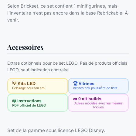
Selon Brickset, ce set contient 1 minifigurines, mais
l’inventaire n’est pas encore dans la base Rebrickable. À
venir.
Accessoires
Extras optionnels pour ce set LEGO. Pas de produits officiels
LEGO, sauf indication contraire.
💡 Kits LED
🏆 Vitrines
Éclairage pour ton set
Vitrines anti-poussière de tiers
🧱
0
alt builds
📖 Instructions
Autres modèles avec les mêmes
PDF officiel de LEGO
briques
Set de la gamme sous licence LEGO Disney.