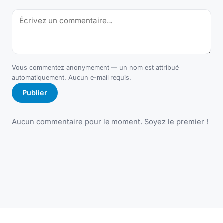
Vous commentez anonymement — un nom est attribué
automatiquement. Aucun e-mail requis.
Publier
Aucun commentaire pour le moment. Soyez le premier !