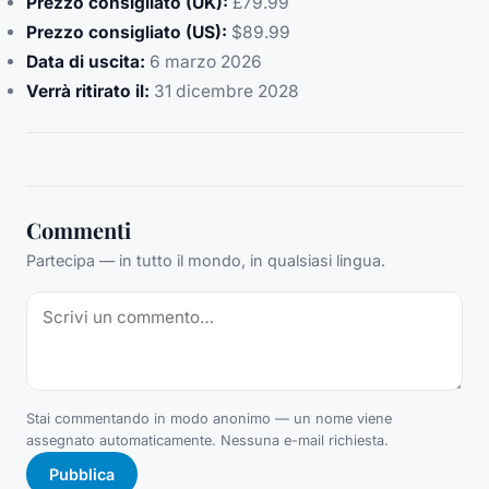
Prezzo consigliato (UK):
£79.99
Prezzo consigliato (US):
$89.99
Data di uscita:
6 marzo 2026
Verrà ritirato il:
31 dicembre 2028
Commenti
Partecipa — in tutto il mondo, in qualsiasi lingua.
Stai commentando in modo anonimo — un nome viene
assegnato automaticamente. Nessuna e-mail richiesta.
Pubblica