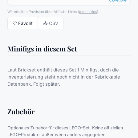
Wir erhalten Provision über Affiliate-Links
(
mehr Infos
).
🤍
Favorit
📥 CSV
Minifigs in diesem Set
Laut Brickset enthält dieses Set 1 Minifigs, doch die
Inventarisierung steht noch nicht in der Rebrickable-
Datenbank. Folgt später.
Zubehör
Optionales Zubehör für dieses LEGO-Set. Keine offiziellen
LEGO-Produkte, außer wenn anders angegeben.