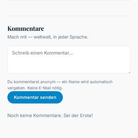
Kommentare
Mach mit — weltweit, in jeder Sprache.
Du kommentierst anonym — ein Name wird automatisch
vergeben. Keine E-Mail nötig.
Kommentar senden
Noch keine Kommentare. Sei der Erste!