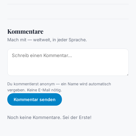
Kommentare
Mach mit — weltweit, in jeder Sprache.
Du kommentierst anonym — ein Name wird automatisch
vergeben. Keine E-Mail nötig.
Kommentar senden
Noch keine Kommentare. Sei der Erste!