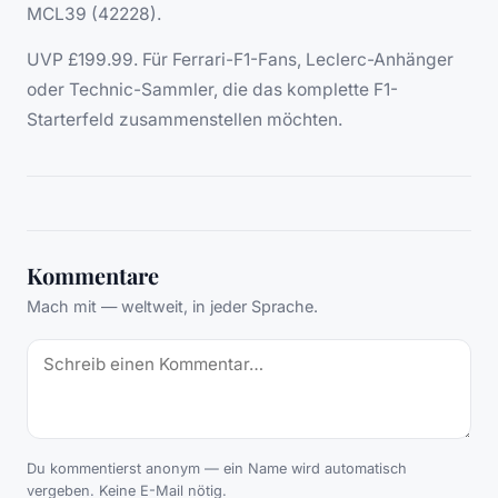
MCL39 (42228).
UVP £199.99. Für Ferrari-F1-Fans, Leclerc-Anhänger
oder Technic-Sammler, die das komplette F1-
Starterfeld zusammenstellen möchten.
Kommentare
Mach mit — weltweit, in jeder Sprache.
Du kommentierst anonym — ein Name wird automatisch
vergeben. Keine E-Mail nötig.