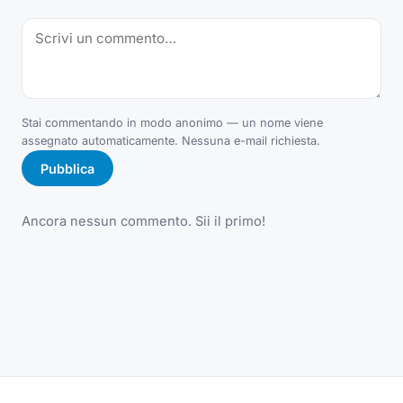
Stai commentando in modo anonimo — un nome viene
assegnato automaticamente. Nessuna e-mail richiesta.
Pubblica
Ancora nessun commento. Sii il primo!