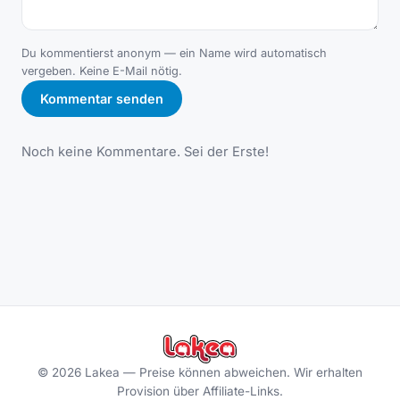
Du kommentierst anonym — ein Name wird automatisch
vergeben. Keine E-Mail nötig.
Kommentar senden
Noch keine Kommentare. Sei der Erste!
©
2026
Lakea —
Preise können abweichen. Wir erhalten
Provision über Affiliate-Links.