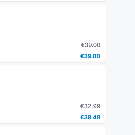
€39.00
€39.00
€32.99
€39.48