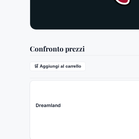
Confronto prezzi
🛒 Aggiungi al carrello
Dreamland