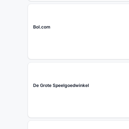
Bol.com
De Grote Speelgoedwinkel