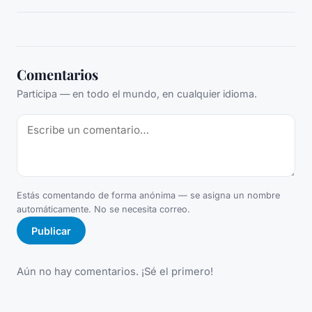
Comentarios
Participa — en todo el mundo, en cualquier idioma.
Estás comentando de forma anónima — se asigna un nombre
automáticamente. No se necesita correo.
Publicar
Aún no hay comentarios. ¡Sé el primero!