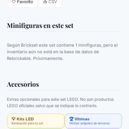
🤍
Favorito
📥 CSV
Minifiguras en este set
Según Brickset este set contiene 1 minifiguras, pero el
inventario aún no está en la base de datos de
Rebrickable. Próximamente.
Accesorios
Extras opcionales para este set LEGO. No son productos
LEGO oficiales salvo que se indique lo contrario.
💡 Kits LED
🏆 Vitrinas
Iluminación para tu set
Vitrinas antipolvo de terceros