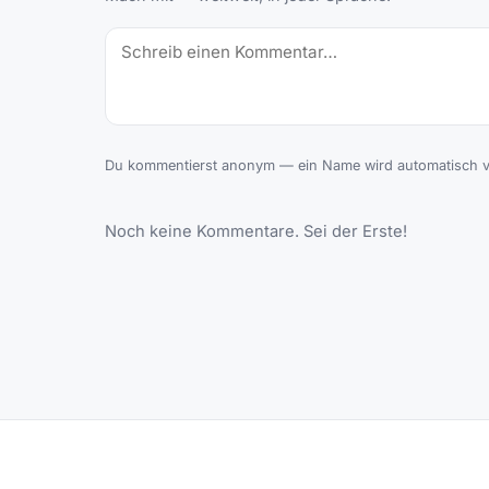
Du kommentierst anonym — ein Name wird automatisch ve
Noch keine Kommentare. Sei der Erste!