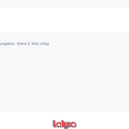
rgeben. Keine E-Mail nötig.