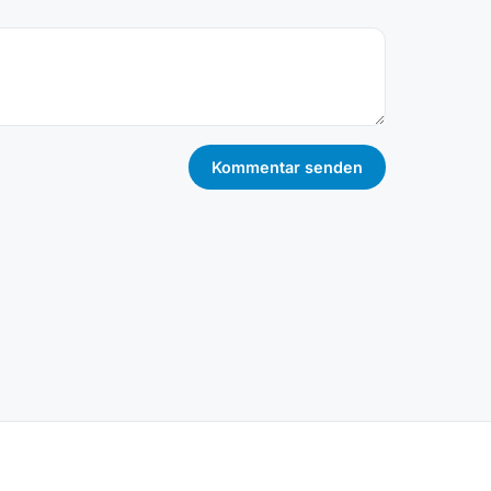
Kommentar senden