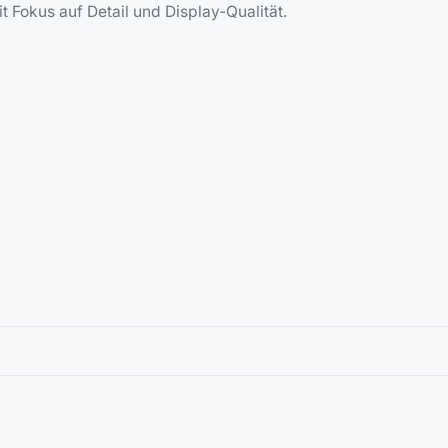
t Fokus auf Detail und Display-Qualität.