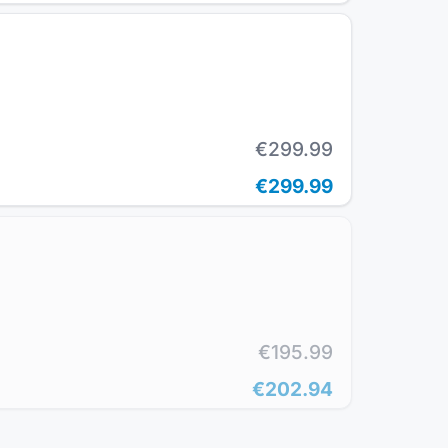
€299.99
€299.99
€195.99
€202.94