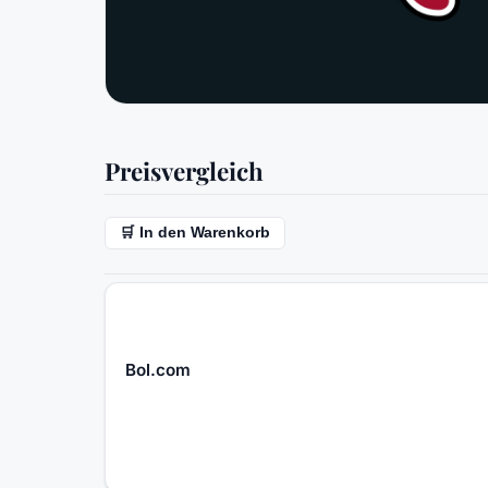
Preisvergleich
🛒 In den Warenkorb
Bol.com