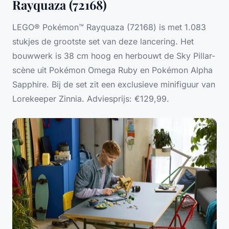
Rayquaza (72168)
LEGO® Pokémon™ Rayquaza (72168) is met 1.083
stukjes de grootste set van deze lancering. Het
bouwwerk is 38 cm hoog en herbouwt de Sky Pillar-
scène uit Pokémon Omega Ruby en Pokémon Alpha
Sapphire. Bij de set zit een exclusieve minifiguur van
Lorekeeper Zinnia. Adviesprijs: €129,99.