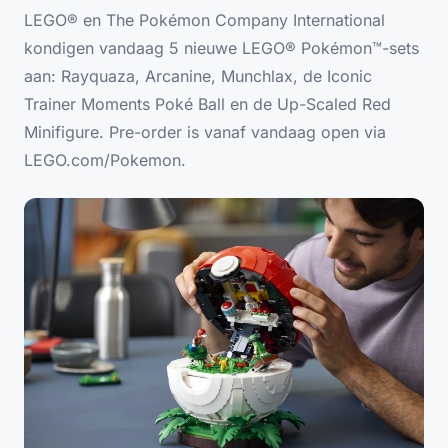
LEGO® en The Pokémon Company International
kondigen vandaag 5 nieuwe LEGO® Pokémon™-sets
aan: Rayquaza, Arcanine, Munchlax, de Iconic
Trainer Moments Poké Ball en de Up-Scaled Red
Minifigure. Pre-order is vanaf vandaag open via
LEGO.com/Pokemon.