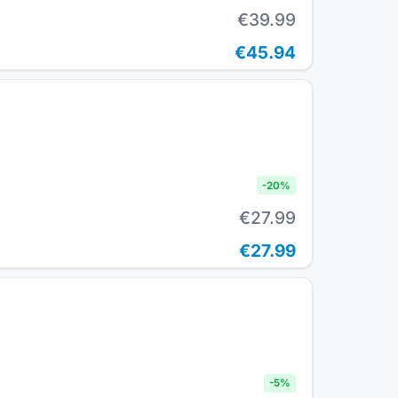
€39.99
€45.94
-
20
%
€27.99
€27.99
-
5
%