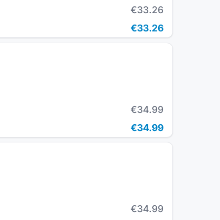
€33.26
€33.26
€34.99
€34.99
€34.99