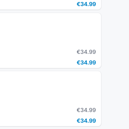
€34.99
€34.99
€34.99
€34.99
€34.99