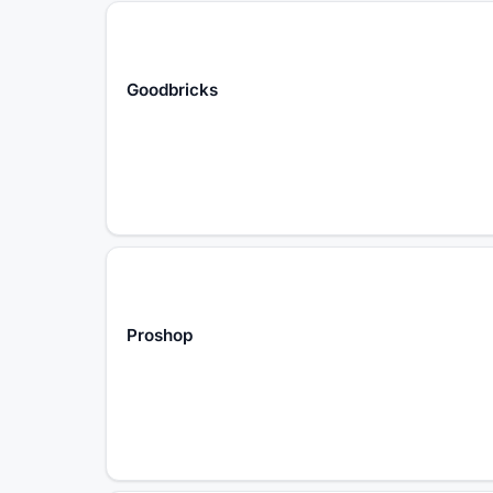
Goodbricks
Proshop