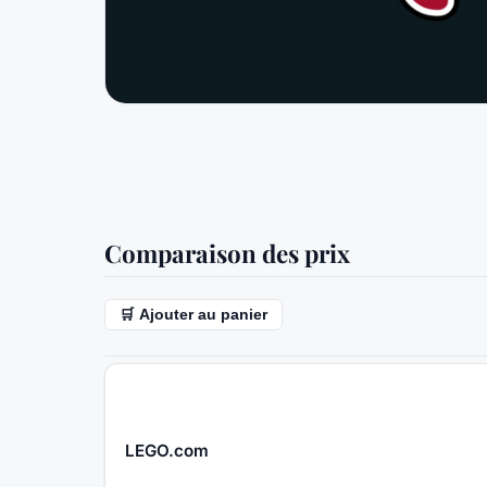
Comparaison des prix
🛒 Ajouter au panier
LEGO.com