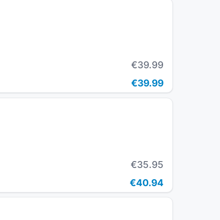
€39.99
€39.99
€35.95
€40.94