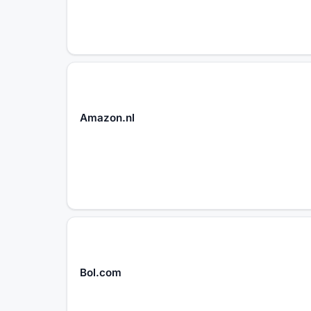
Amazon.nl
Bol.com