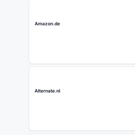
Amazon.de
Alternate.nl