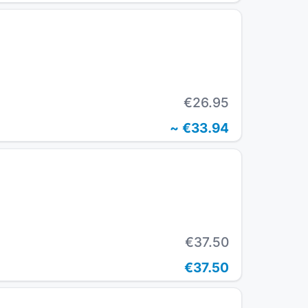
€26.95
~
€33.94
€37.50
€37.50