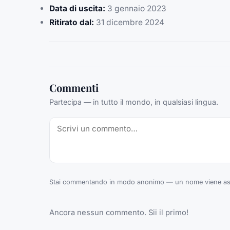
Data di uscita:
3 gennaio 2023
Ritirato dal:
31 dicembre 2024
Commenti
Partecipa — in tutto il mondo, in qualsiasi lingua.
Stai commentando in modo anonimo — un nome viene ass
Ancora nessun commento. Sii il primo!