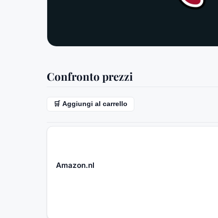
Confronto prezzi
🛒 Aggiungi al carrello
Amazon.nl