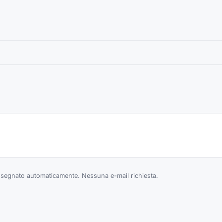
egnato automaticamente. Nessuna e-mail richiesta.