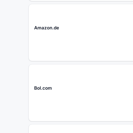
Amazon.de
Bol.com