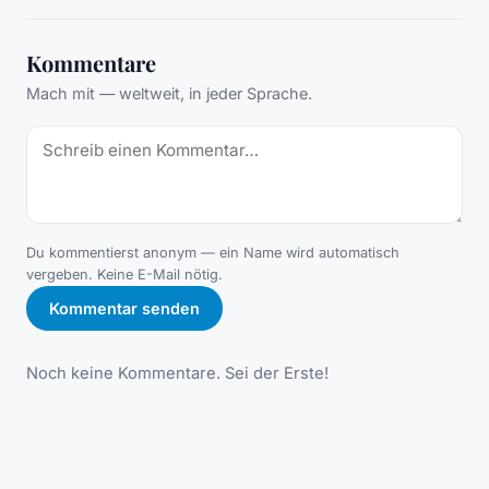
Kommentare
Mach mit — weltweit, in jeder Sprache.
Du kommentierst anonym — ein Name wird automatisch
vergeben. Keine E-Mail nötig.
Kommentar senden
Noch keine Kommentare. Sei der Erste!