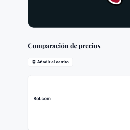
Comparación de precios
🛒 Añadir al carrito
Bol.com