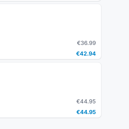
€36.99
€42.94
€44.95
€44.95