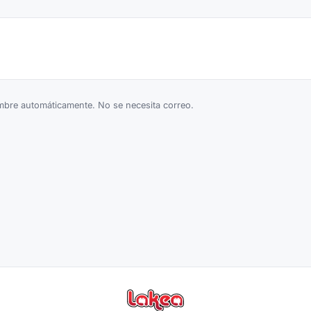
bre automáticamente. No se necesita correo.