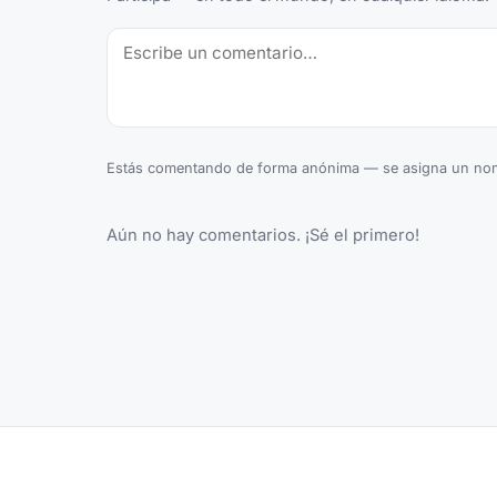
Estás comentando de forma anónima — se asigna un nom
Aún no hay comentarios. ¡Sé el primero!