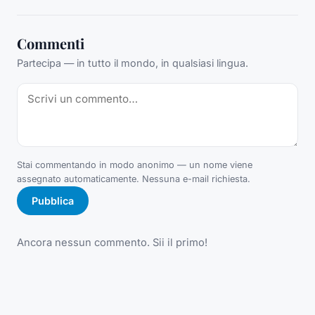
Commenti
Partecipa — in tutto il mondo, in qualsiasi lingua.
Stai commentando in modo anonimo — un nome viene
assegnato automaticamente. Nessuna e-mail richiesta.
Pubblica
Ancora nessun commento. Sii il primo!