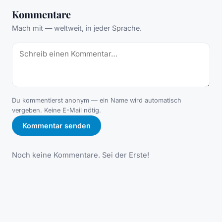
Kommentare
Mach mit — weltweit, in jeder Sprache.
Du kommentierst anonym — ein Name wird automatisch
vergeben. Keine E-Mail nötig.
Kommentar senden
Noch keine Kommentare. Sei der Erste!