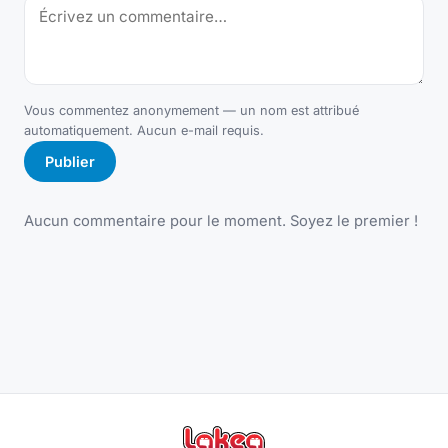
Vous commentez anonymement — un nom est attribué
automatiquement. Aucun e-mail requis.
Publier
Aucun commentaire pour le moment. Soyez le premier !