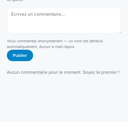
Vous commentez anonymement — un nom est attribué
automatiquement. Aucun e-mail requis.
Publier
Aucun commentaire pour le moment. Soyez le premier !