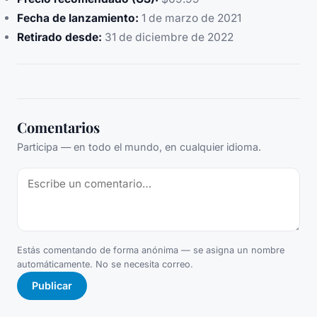
Fecha de lanzamiento:
1 de marzo de 2021
Retirado desde:
31 de diciembre de 2022
Comentarios
Participa — en todo el mundo, en cualquier idioma.
Estás comentando de forma anónima — se asigna un nombre
automáticamente. No se necesita correo.
Publicar