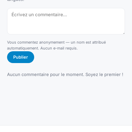
Vous commentez anonymement — un nom est attribué
automatiquement. Aucun e-mail requis.
Publier
Aucun commentaire pour le moment. Soyez le premier !