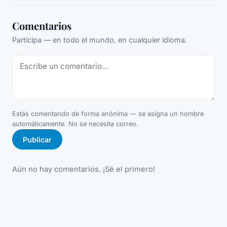
Comentarios
Participa — en todo el mundo, en cualquier idioma.
Estás comentando de forma anónima — se asigna un nombre
automáticamente. No se necesita correo.
Publicar
Aún no hay comentarios. ¡Sé el primero!