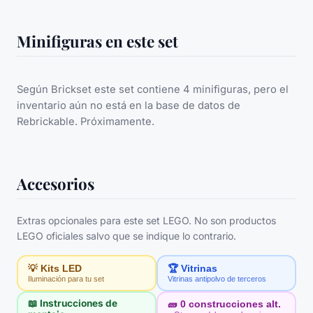
Minifiguras en este set
Según Brickset este set contiene 4 minifiguras, pero el
inventario aún no está en la base de datos de
Rebrickable. Próximamente.
Accesorios
Extras opcionales para este set LEGO. No son productos
LEGO oficiales salvo que se indique lo contrario.
💡 Kits LED
🏆 Vitrinas
Iluminación para tu set
Vitrinas antipolvo de terceros
📖 Instrucciones de
🧱
0
construcciones alt.