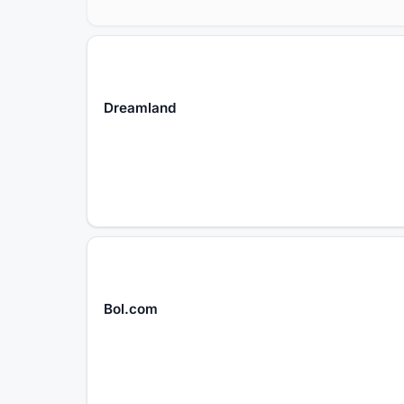
Dreamland
Bol.com