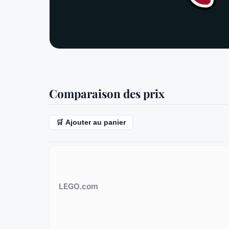
Comparaison des prix
🛒 Ajouter au panier
LEGO.com