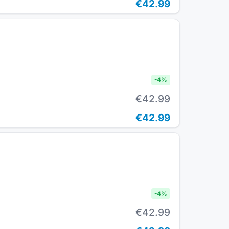
€42.99
-
4
%
€42.99
€42.99
-
4
%
€42.99