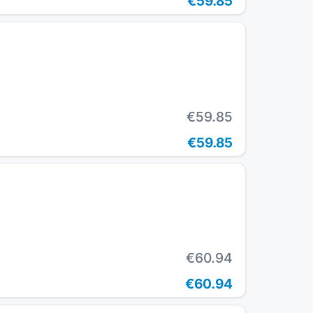
€59.85
€59.85
€59.85
€60.94
€60.94