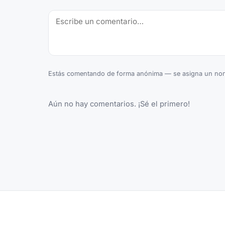
Estás comentando de forma anónima — se asigna un nom
Aún no hay comentarios. ¡Sé el primero!