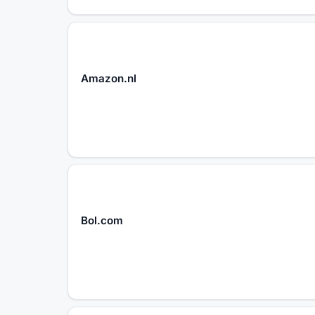
Amazon.nl
Bol.com