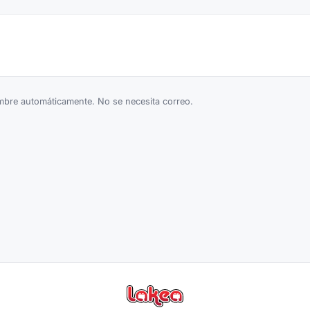
bre automáticamente. No se necesita correo.