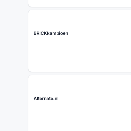
BRICKkampioen
Alternate.nl