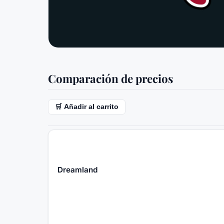
Comparación de precios
🛒 Añadir al carrito
Dreamland