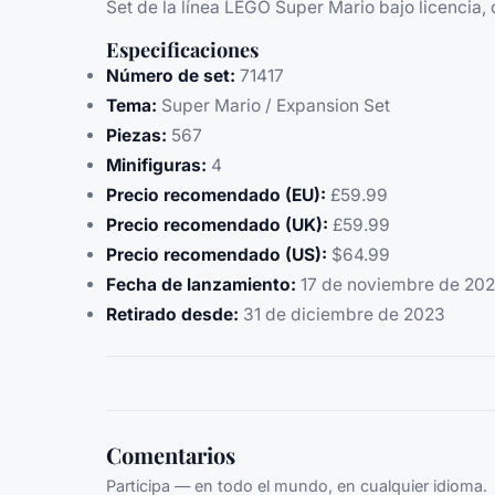
Set de la línea LEGO Super Mario bajo licencia, 
Especificaciones
Número de set:
71417
Tema:
Super Mario / Expansion Set
Piezas:
567
Minifiguras:
4
Precio recomendado (EU):
£59.99
Precio recomendado (UK):
£59.99
Precio recomendado (US):
$64.99
Fecha de lanzamiento:
17 de noviembre de 20
Retirado desde:
31 de diciembre de 2023
Comentarios
Participa — en todo el mundo, en cualquier idioma.