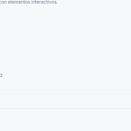
con elementos interactivos.
22