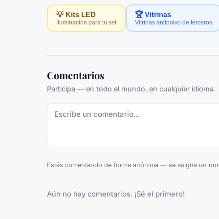
💡 Kits LED
🏆 Vitrinas
Iluminación para tu set
Vitrinas antipolvo de terceros
Comentarios
Participa — en todo el mundo, en cualquier idioma.
Estás comentando de forma anónima — se asigna un nom
Aún no hay comentarios. ¡Sé el primero!