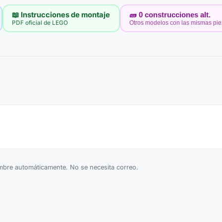
📖 Instrucciones de montaje
🧱
0
construcciones alt.
PDF oficial de LEGO
Otros modelos con las mismas pi
bre automáticamente. No se necesita correo.