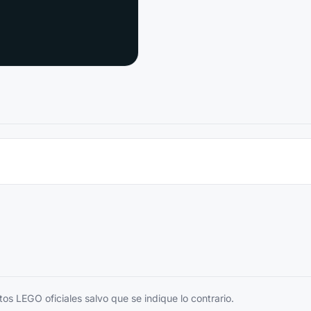
s LEGO oficiales salvo que se indique lo contrario.