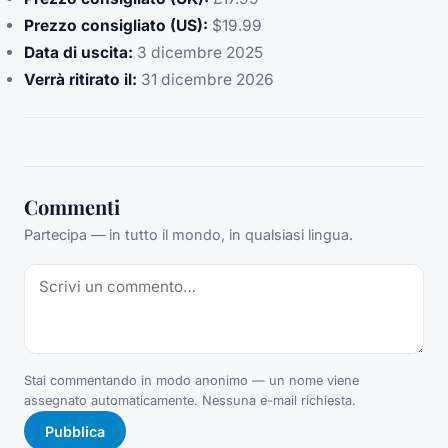
Prezzo consigliato (US):
$19.99
Data di uscita:
3 dicembre 2025
Verrà ritirato il:
31 dicembre 2026
Commenti
Partecipa — in tutto il mondo, in qualsiasi lingua.
Stai commentando in modo anonimo — un nome viene
assegnato automaticamente. Nessuna e-mail richiesta.
Pubblica