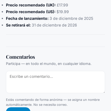
Precio recomendado (UK):
£17.99
Precio recomendado (US):
$19.99
Fecha de lanzamiento:
3 de diciembre de 2025
Se retirará el:
31 de diciembre de 2026
Comentarios
Participa — en todo el mundo, en cualquier idioma.
Estás comentando de forma anónima — se asigna un nombre
automáticamente. No se necesita correo.