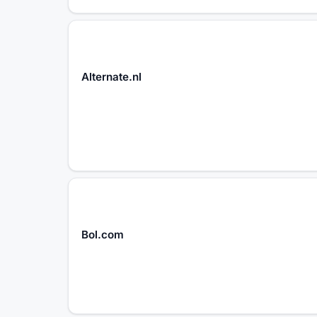
Alternate.nl
Bol.com