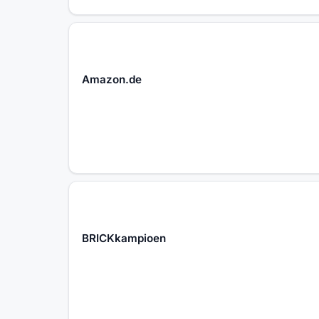
Amazon.de
BRICKkampioen