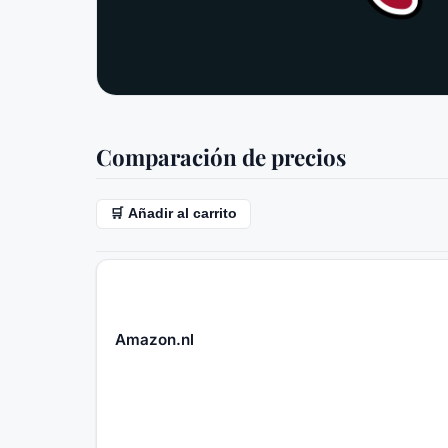
Comparación de precios
🛒 Añadir al carrito
Amazon.nl