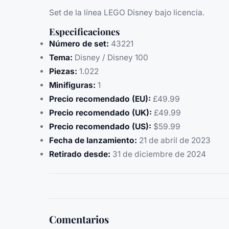
Set de la línea LEGO Disney bajo licencia.
Especificaciones
Número de set:
43221
Tema:
Disney / Disney 100
Piezas:
1.022
Minifiguras:
1
Precio recomendado (EU):
£49.99
Precio recomendado (UK):
£49.99
Precio recomendado (US):
$59.99
Fecha de lanzamiento:
21 de abril de 2023
Retirado desde:
31 de diciembre de 2024
Comentarios