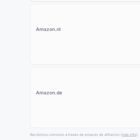
Amazon.nl
Amazon.de
Recibimos comisión a través de enlaces de afiliación
(
más info
).