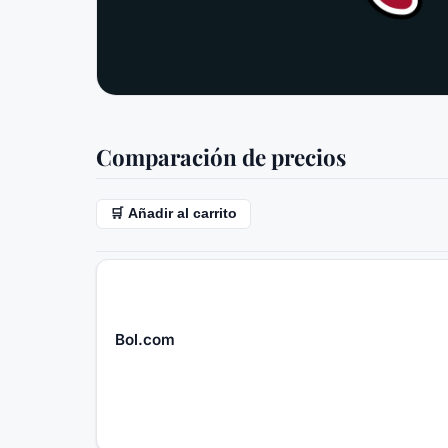
Comparación de precios
🛒 Añadir al carrito
Bol.com