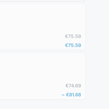
€75.59
€75.59
€74.69
~
€81.68