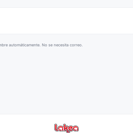
bre automáticamente. No se necesita correo.