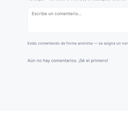
Estás comentando de forma anónima — se asigna un nom
Aún no hay comentarios. ¡Sé el primero!