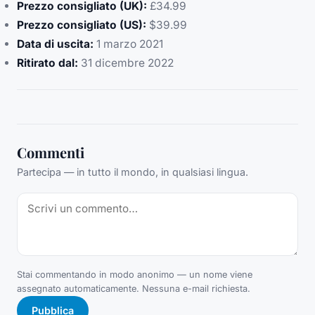
Prezzo consigliato (UK):
£34.99
Prezzo consigliato (US):
$39.99
Data di uscita:
1 marzo 2021
Ritirato dal:
31 dicembre 2022
Commenti
Partecipa — in tutto il mondo, in qualsiasi lingua.
Stai commentando in modo anonimo — un nome viene
assegnato automaticamente. Nessuna e-mail richiesta.
Pubblica