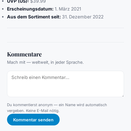
UVP (US):
$39.99
Erscheinungsdatum:
1. März 2021
Aus dem Sortiment seit:
31. Dezember 2022
Kommentare
Mach mit — weltweit, in jeder Sprache.
Du kommentierst anonym — ein Name wird automatisch
vergeben. Keine E-Mail nötig.
Kommentar senden