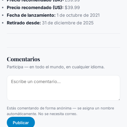
Precio recomendado (US):
$39.99
Fecha de lanzamiento:
1 de octubre de 2021
Retirado desde:
31 de diciembre de 2025
Comentarios
Participa — en todo el mundo, en cualquier idioma.
Estás comentando de forma anónima — se asigna un nombre
automáticamente. No se necesita correo.
Publicar