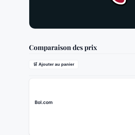
Comparaison des prix
🛒 Ajouter au panier
Bol.com