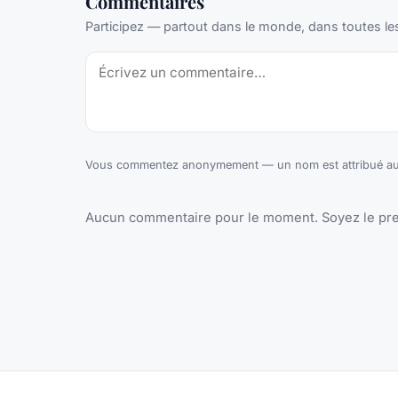
Commentaires
Participez — partout dans le monde, dans toutes le
Vous commentez anonymement — un nom est attribué aut
Aucun commentaire pour le moment. Soyez le pre