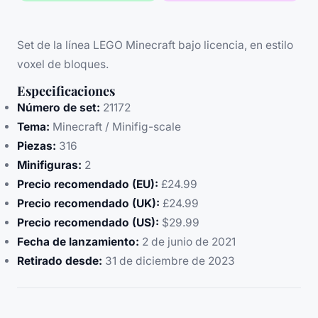
Set de la línea LEGO Minecraft bajo licencia, en estilo
voxel de bloques.
Especificaciones
Número de set:
21172
Tema:
Minecraft / Minifig-scale
Piezas:
316
Minifiguras:
2
Precio recomendado (EU):
£24.99
Precio recomendado (UK):
£24.99
Precio recomendado (US):
$29.99
Fecha de lanzamiento:
2 de junio de 2021
Retirado desde:
31 de diciembre de 2023