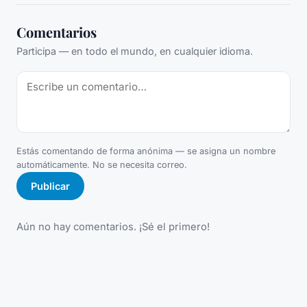
Comentarios
Participa — en todo el mundo, en cualquier idioma.
Estás comentando de forma anónima — se asigna un nombre
automáticamente. No se necesita correo.
Publicar
Aún no hay comentarios. ¡Sé el primero!